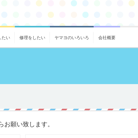
したい
修理をしたい
ヤマヨのいろいろ
会社概要
らお願い致します。