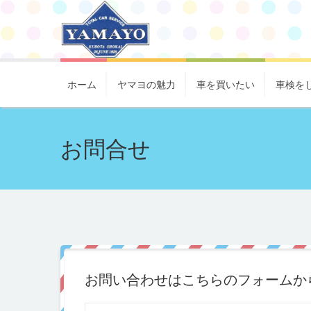
ホーム
ヤマヨの魅力
車を買いたい
車検を
お問合せ
お問い合わせはこちらのフォームか