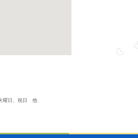
火曜日、祝日 他