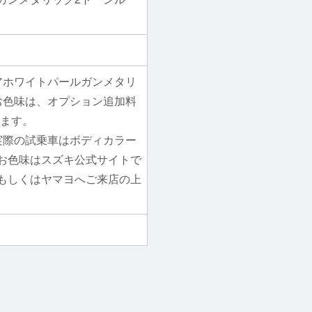
アホワイトパールガンメタリ
お色味は、オプション追加料
します。
実際の試乗車はボディカラー
お色味はスズキ公式サイトで
もしくはヤマヨへご来店の上