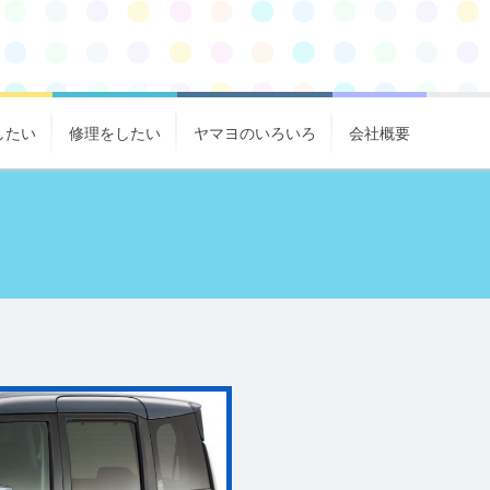
したい
修理をしたい
ヤマヨのいろいろ
会社概要