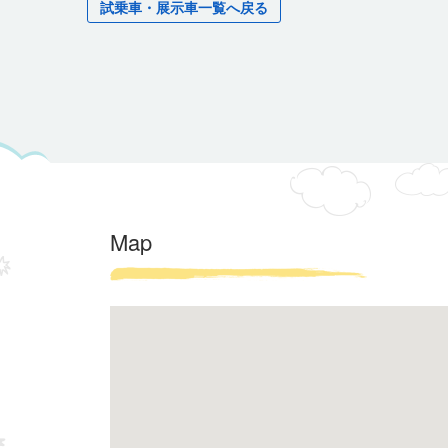
試乗車・展示車一覧へ戻る
Map