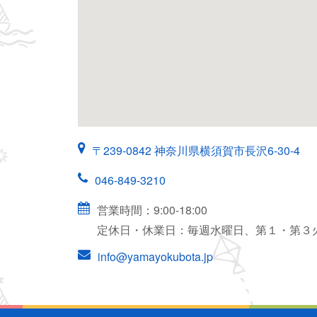
〒239-0842 神奈川県横須賀市長沢6-30-4
046-849-3210
営業時間：9:00-18:00
定休日・休業日：毎週水曜日、第１・第３
info@yamayokubota.jp