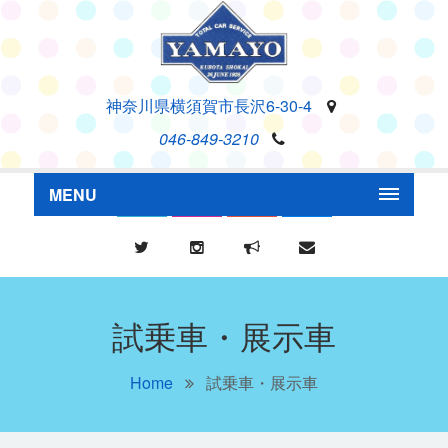
神奈川県横須賀市長沢6-30-4
046-849-3210
MENU
試乗車・展示車
Home
試乗車・展示車