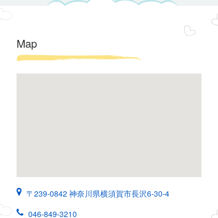
Map
〒239-0842 神奈川県横須賀市長沢6-30-4
046-849-3210