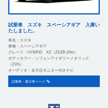
試乗車 スズキ スペーシアギア 入庫い
たしました。
車名：スズキ
車種：スペーシアギア
グレード：HYBRID XZ（ZSZB-ZN3）
ボディカラー：シフォンアイボリーメタリック
（ZVG）
オーディオ：全方位モニター付きナビ
試乗車・展示車ページ