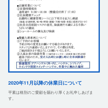
2020年11月以降の休業日について
平素は格別のご愛顧を賜わり厚くお礼申しあげま
す。