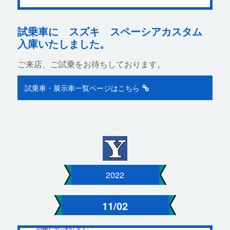
試乗車に スズキ スペーシアカスタム
入庫いたしました。
ご来店、ご試乗をお待ちしております。
試乗車・展示車一覧ページはこちら
2022
11/02