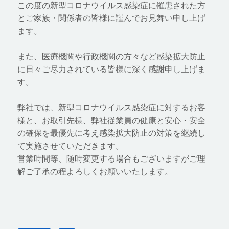
この度の新型コロナウイルス感染症に罹患された方
とご家族・関係者の皆様に謹んでお見舞い申し上げ
ます。
また、医療機関や行政機関の方々など感染拡大防止
に日々ご尽力されている皆様に深く感謝申し上げま
す。
弊社では、新型コロナウイルス感染症に対するお客
様と、お取引先様、弊社従業員の健康と安心・安全
の確保を最優先に考え感染拡大防止の対策を継続し
て実施させていただきます。
営業時間等、随時変更する場合もございますがご理
解ご了承の程よろしくお願いいたします。