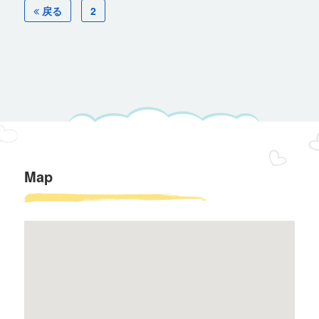
戻る
2
Map