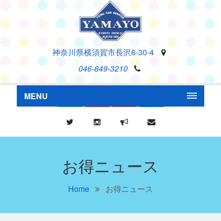
神奈川県横須賀市長沢6-30-4
046-849-3210
MENU
お得ニュース
Home
お得ニュース