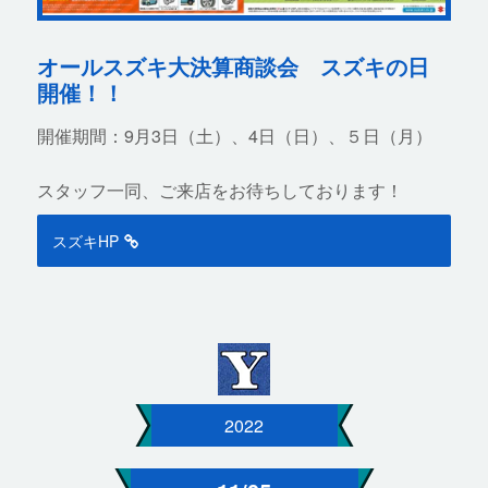
オールスズキ大決算商談会 スズキの日
開催！！
開催期間：9月3日（土）、4日（日）、５日（月）
スタッフ一同、ご来店をお待ちしております！
スズキHP
2022