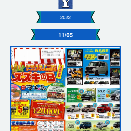
2022
11/05