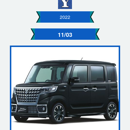
2022
11/03