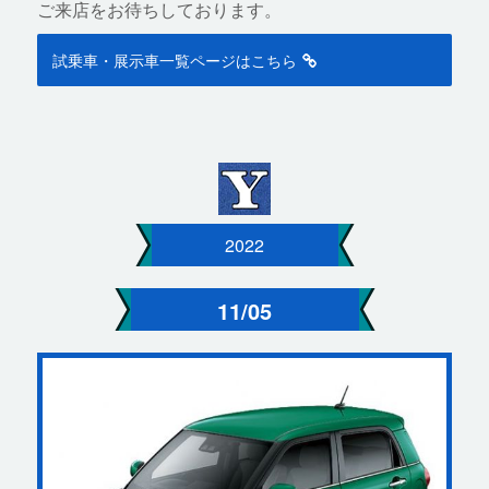
ご来店をお待ちしております。
試乗車・展示車一覧ページはこちら
2022
11/05